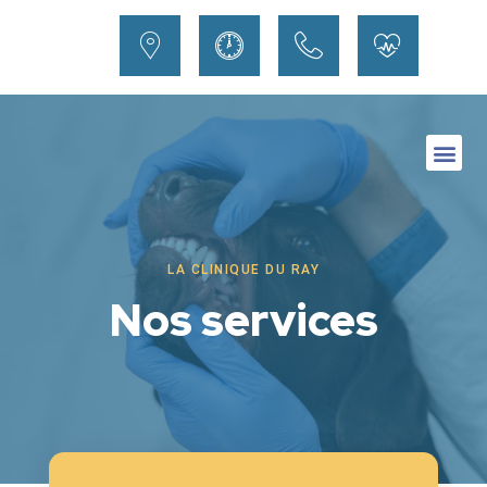
LA CLINIQUE DU RAY
Nos services