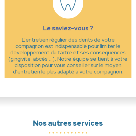
Le saviez-vous ?
L’entretien régulier des dents de votre
compagnon est indispensable pour limiter le
développement du tartre et ses conséquences
(gingivite, abcès …). Notre équipe se tient à votre
disposition pour vous conseiller sur le moyen
d’entretien le plus adapté à votre compagnon.
Nos autres services