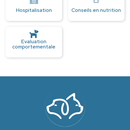
Hospitalisation
Conseils en nutrition
Evaluation
comportementale