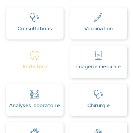
Consultations
Vaccination
Dentisterie
Imagerie médicale
Analyses laboratoire
Chirurgie