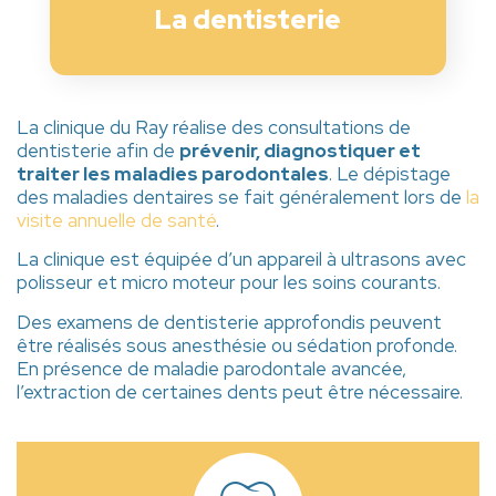
La dentisterie
La clinique du Ray réalise des consultations de
dentisterie afin de
prévenir, diagnostiquer et
traiter les maladies parodontales
. Le dépistage
des maladies dentaires se fait généralement lors de
la
visite annuelle de santé
.
La clinique est équipée d’un appareil à ultrasons avec
polisseur et micro moteur pour les soins courants.
Des examens de dentisterie approfondis peuvent
être réalisés sous anesthésie ou sédation profonde.
En présence de maladie parodontale avancée,
l’extraction de certaines dents peut être nécessaire.