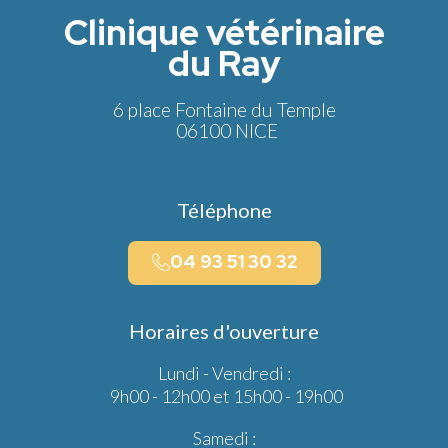
Clinique vétérinaire
du Ray
6 place Fontaine du Temple
06100 NICE
Téléphone
04 93 51 30 32
Horaires d'ouverture
Lundi - Vendredi :
9h00 - 12h00 et 15h00 - 19h00
Samedi :