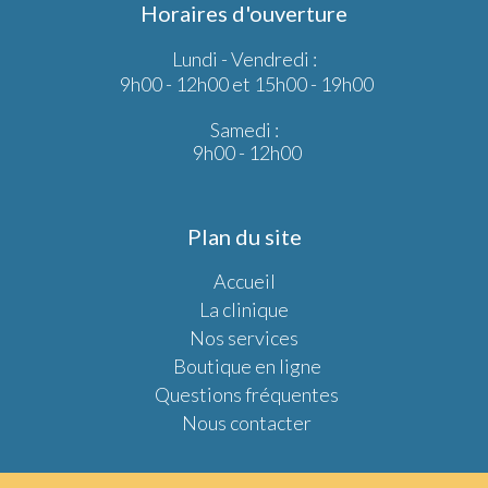
Horaires d'ouverture
Lundi - Vendredi :
9h00 - 12h00 et 15h00 - 19h00
Samedi :
9h00 - 12h00
Plan du site
Accueil
La clinique
Nos services
Boutique en ligne
Questions fréquentes
Nous contacter