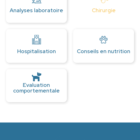
Analyses laboratoire
Chirurgie
Hospitalisation
Conseils en nutrition
Evaluation
comportementale