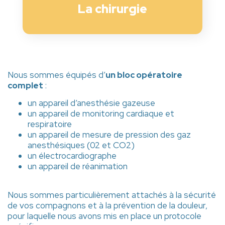
La chirurgie
Nous sommes équipés d’
un bloc opératoire
complet
:
un appareil d’anesthésie gazeuse
un appareil de monitoring cardiaque et
respiratoire
un appareil de mesure de pression des gaz
anesthésiques (02 et CO2)
un électrocardiographe
un appareil de réanimation
Nous sommes particulièrement attachés à la sécurité
de vos compagnons et à la prévention de la douleur,
pour laquelle nous avons mis en place un protocole