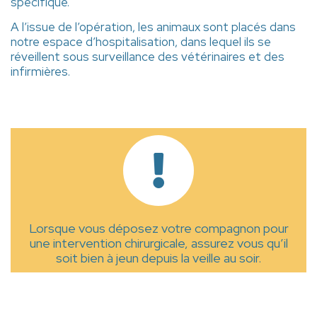
spécifique.
A l’issue de l’opération, les animaux sont placés dans
notre espace d’hospitalisation, dans lequel ils se
réveillent sous surveillance des vétérinaires et des
infirmières.
Lorsque vous déposez votre compagnon pour
une intervention chirurgicale, assurez vous qu’il
soit bien à jeun depuis la veille au soir.