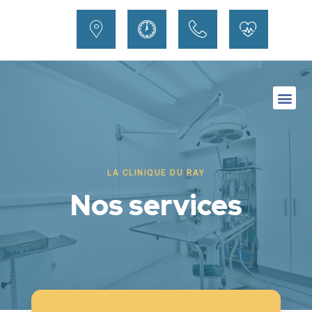
LA CLINIQUE DU RAY
Nos services