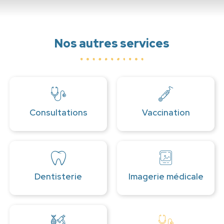
Nos autres services
Consultations
Vaccination
Dentisterie
Imagerie médicale