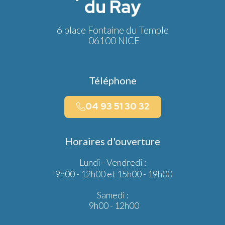
du Ray
6 place Fontaine du Temple
06100 NICE
Téléphone
04 93 51 30 32
Horaires d'ouverture
Lundi - Vendredi :
9h00 - 12h00 et 15h00 - 19h00
Samedi :
9h00 - 12h00