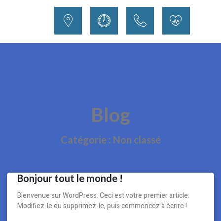
Blog
Catégorie : Non classé
Bonjour tout le monde !
Bienvenue sur WordPress. Ceci est votre premier article.
Modifiez-le ou supprimez-le, puis commencez à écrire !