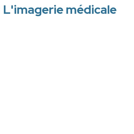
L'imagerie médicale