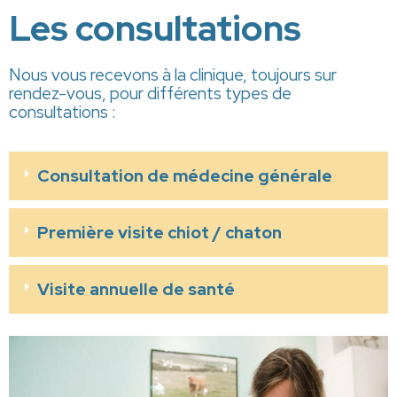
Les consultations
Nous vous recevons à la clinique, toujours sur
rendez-vous, pour différents types de
consultations :
Consultation de médecine générale
Première visite chiot / chaton
Visite annuelle de santé