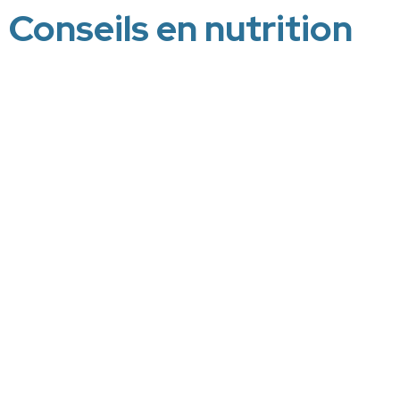
Conseils en nutrition