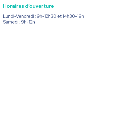
Horaires d’ouverture
Lundi-Vendredi : 9h-12h30 et 14h30-19h
Samedi : 9h-12h